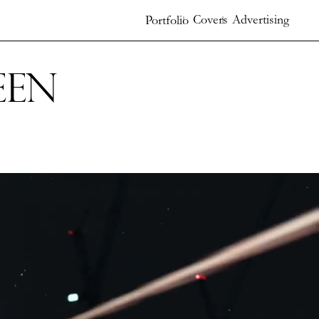
Covers
Advertising
Portfolio
een